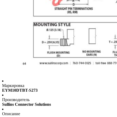
Маркировка
EYM10DTBT-S273
Производитель
Sullins Connector Solutions
Описание