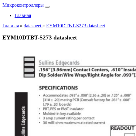
Микроконтроллеры
Главная
Главная
»
datasheet
»
EYM10DTBT-S273 datasheet
EYM10DTBT-S273 datasheet