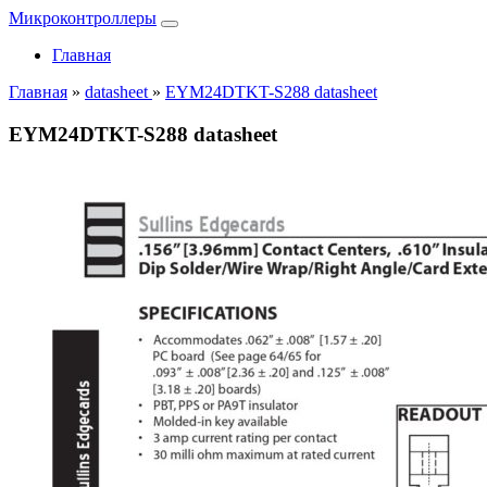
Микроконтроллеры
Главная
Главная
»
datasheet
»
EYM24DTKT-S288 datasheet
EYM24DTKT-S288 datasheet