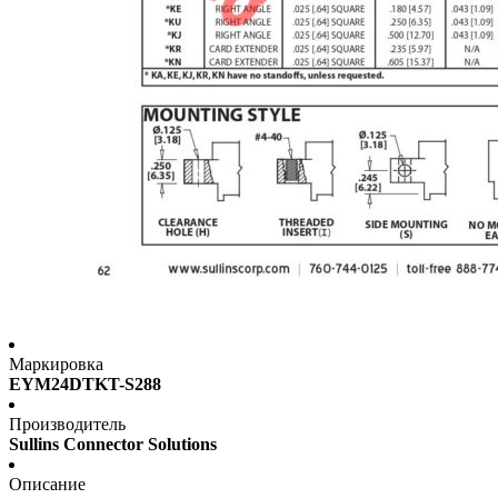
Маркировка
EYM24DTKT-S288
Производитель
Sullins Connector Solutions
Описание