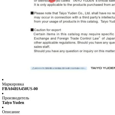
Маркировка
FBA04HA450US-00
Производитель
Taiyo Yuden
Описание