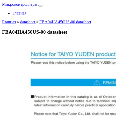
Микроконтроллеры
Главная
Главная
»
datasheet
»
FBA04HA450US-00 datasheet
FBA04HA450US-00 datasheet