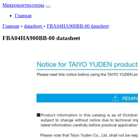
Микроконтроллеры
Главная
Главная
»
datasheet
»
FBA04HA900BB-00 datasheet
FBA04HA900BB-00 datasheet