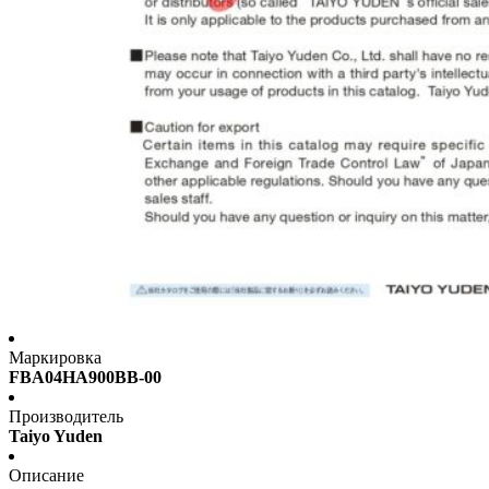
Маркировка
FBA04HA900BB-00
Производитель
Taiyo Yuden
Описание