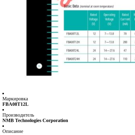
Маркировка
FBA08T12L
Производитель
NMB Technologies Corporation
Описание