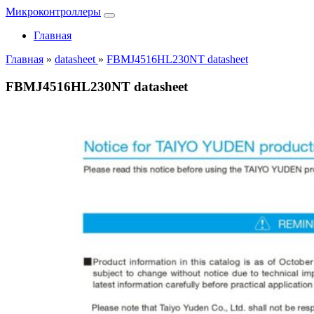
Микроконтроллеры
Главная
Главная
»
datasheet
»
FBMJ4516HL230NT datasheet
FBMJ4516HL230NT datasheet