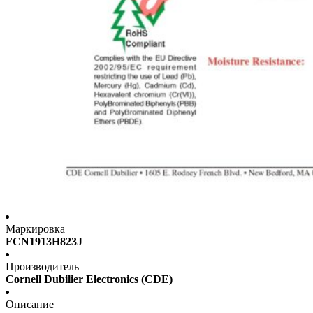
Маркировка
FCN1913H823J
Производитель
Cornell Dubilier Electronics (CDE)
Описание