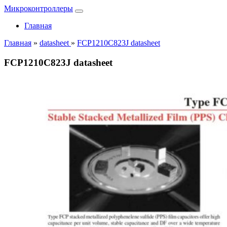
Микроконтроллеры
Главная
Главная
»
datasheet
»
FCP1210C823J datasheet
FCP1210C823J datasheet