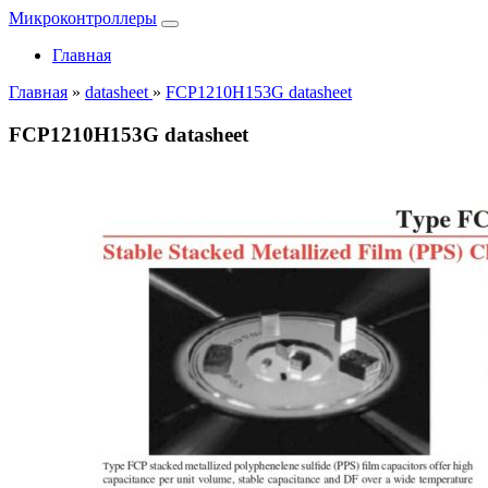
Микроконтроллеры
Главная
Главная
»
datasheet
»
FCP1210H153G datasheet
FCP1210H153G datasheet