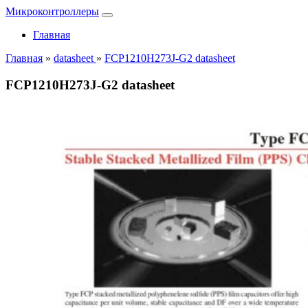
Микроконтроллеры
Главная
Главная
»
datasheet
»
FCP1210H273J-G2 datasheet
FCP1210H273J-G2 datasheet