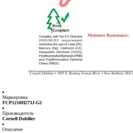
Маркировка
FCP1210H273J-G2
Производитель
Cornell Dubilier
Описание