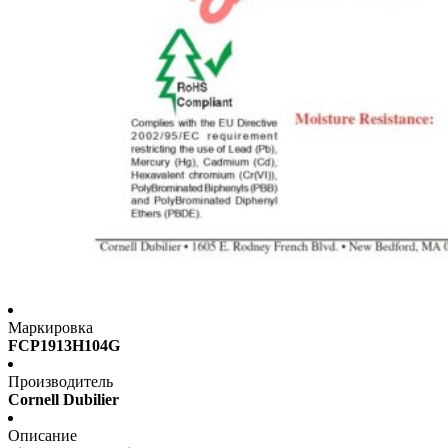
Маркировка
FCP1913H104G
Производитель
Cornell Dubilier
Описание