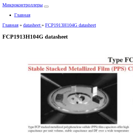
Микроконтроллеры
Главная
Главная
»
datasheet
»
FCP1913H104G datasheet
FCP1913H104G datasheet