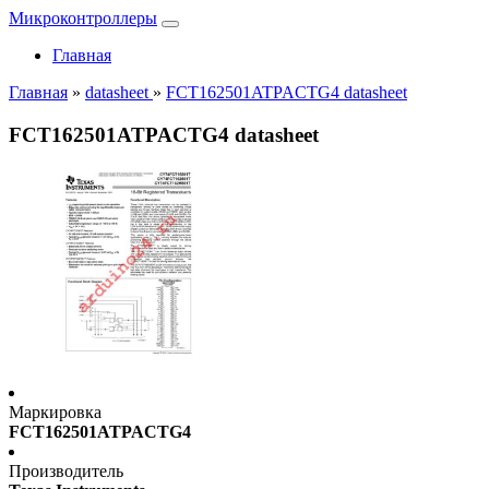
Микроконтроллеры
Главная
Главная
»
datasheet
»
FCT162501ATPACTG4 datasheet
FCT162501ATPACTG4 datasheet
Маркировка
FCT162501ATPACTG4
Производитель