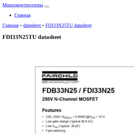
Микроконтроллеры
Главная
Главная
»
datasheet
»
FDI33N25TU datasheet
FDI33N25TU datasheet