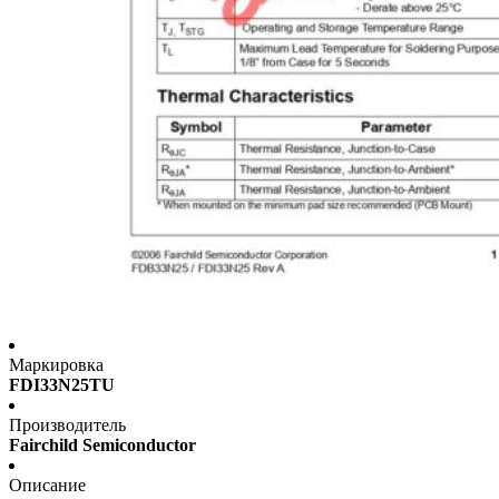
Маркировка
FDI33N25TU
Производитель
Fairchild Semiconductor
Описание