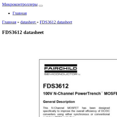
Микроконтроллеры
Главная
Главная
»
datasheet
»
FDS3612 datasheet
FDS3612 datasheet