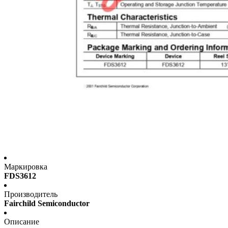
Маркировка
FDS3612
Производитель
Fairchild Semiconductor
Описание