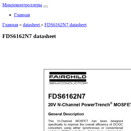
Микроконтроллеры
Главная
Главная
»
datasheet
»
FDS6162N7 datasheet
FDS6162N7 datasheet