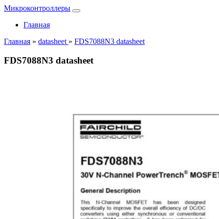
Микроконтроллеры
Главная
Главная
»
datasheet
»
FDS7088N3 datasheet
FDS7088N3 datasheet