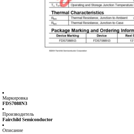
Маркировка
FDS7088N3
Производитель
Fairchild Semiconductor
Описание