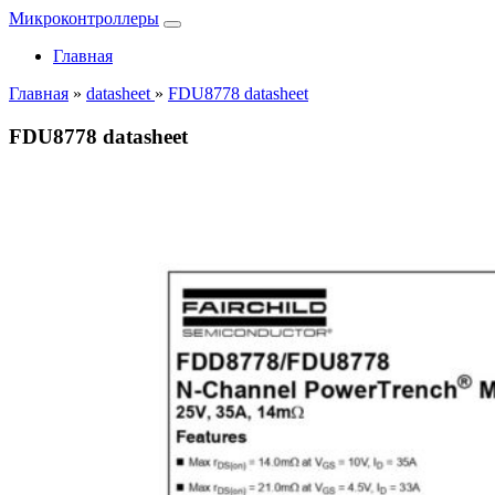
Микроконтроллеры
Главная
Главная
»
datasheet
»
FDU8778 datasheet
FDU8778 datasheet