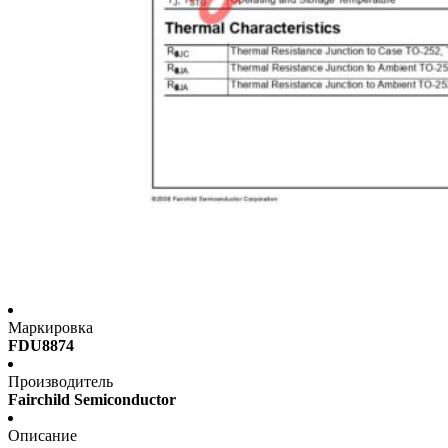
Маркировка
FDU8874
Производитель
Fairchild Semiconductor
Описание