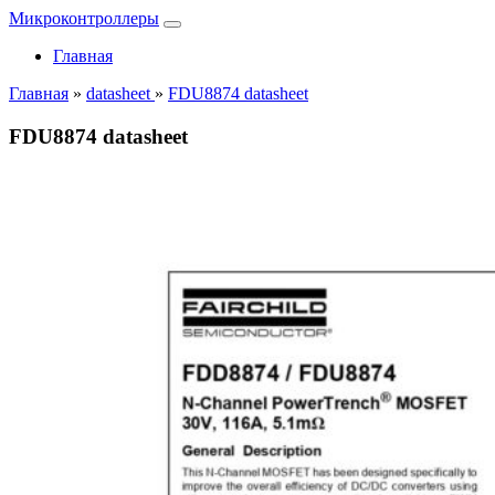
Микроконтроллеры
Главная
Главная
»
datasheet
»
FDU8874 datasheet
FDU8874 datasheet