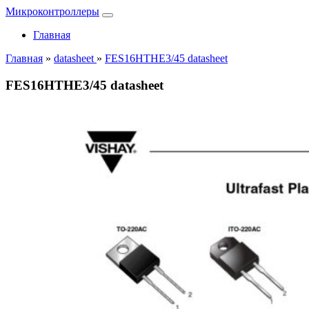
Микроконтроллеры
Главная
Главная
»
datasheet
»
FES16HTHE3/45 datasheet
FES16HTHE3/45 datasheet