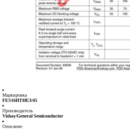
Маркировка
FES16HTHE3/45
Производитель
Vishay/General Semiconductor
Описание