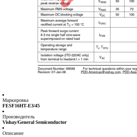
Маркировка
FESF16HT-E3/45
Производитель
Vishay/General Semiconductor
Описание