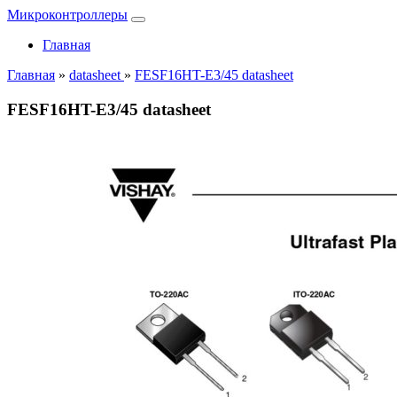
Микроконтроллеры
Главная
Главная
»
datasheet
»
FESF16HT-E3/45 datasheet
FESF16HT-E3/45 datasheet