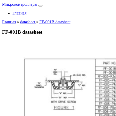
Микроконтроллеры
Главная
Главная
»
datasheet
»
FF-001B datasheet
FF-001B datasheet