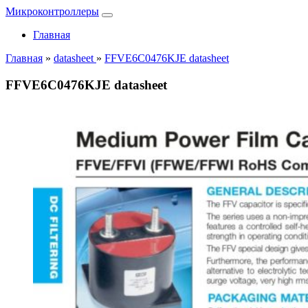
Микроконтроллеры
Главная
Главная
»
datasheet
»
FFVE6C0476KJE datasheet
FFVE6C0476KJE datasheet