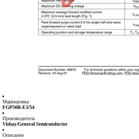
Маркировка
FGP50B-E3/54
Производитель
Vishay/General Semiconductor
Описание