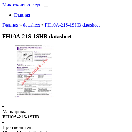
Микроконтроллеры
Главная
Главная
»
datasheet
»
FH10A-21S-1SHB datasheet
FH10A-21S-1SHB datasheet
Маркировка
FH10A-21S-1SHB
Производитель