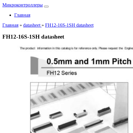
Микроконтроллеры
Главная
Главная
»
datasheet
»
FH12-16S-1SH datasheet
FH12-16S-1SH datasheet