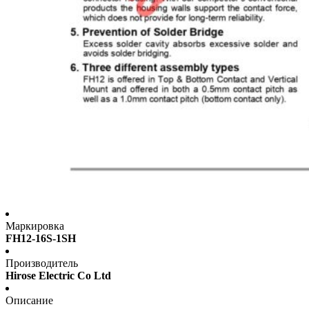
Маркировка
FH12-16S-1SH
Производитель
Hirose Electric Co Ltd
Описание