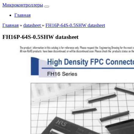
Микроконтроллеры
Главная
Главная
»
datasheet
»
FH16P-64S-0.5SHW datasheet
FH16P-64S-0.5SHW datasheet