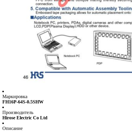
Маркировка
FH16P-64S-0.5SHW
Производитель
Hirose Electric Co Ltd
Описание