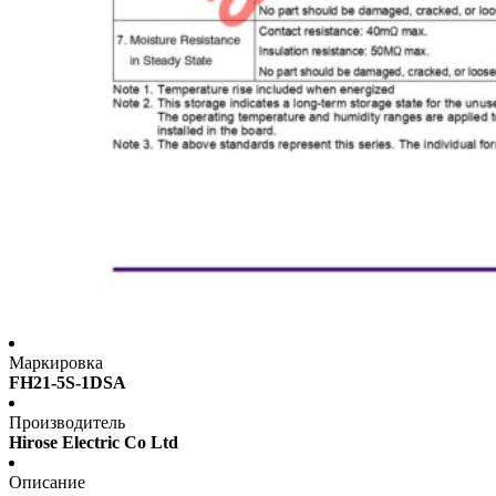
Маркировка
FH21-5S-1DSA
Производитель
Hirose Electric Co Ltd
Описание