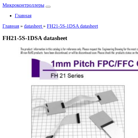
Микроконтроллеры
Главная
Главная
»
datasheet
»
FH21-5S-1DSA datasheet
FH21-5S-1DSA datasheet