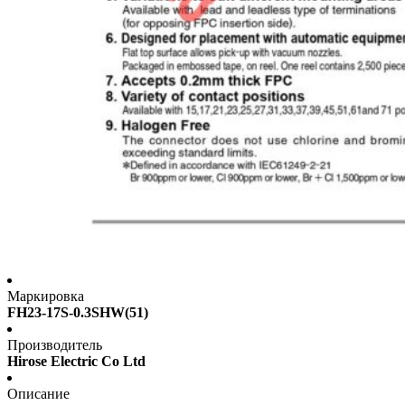
Маркировка
FH23-17S-0.3SHW(51)
Производитель
Hirose Electric Co Ltd
Описание