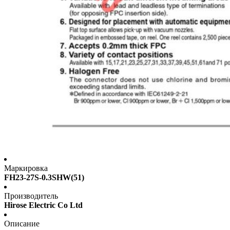
Маркировка
FH23-27S-0.3SHW(51)
Производитель
Hirose Electric Co Ltd
Описание