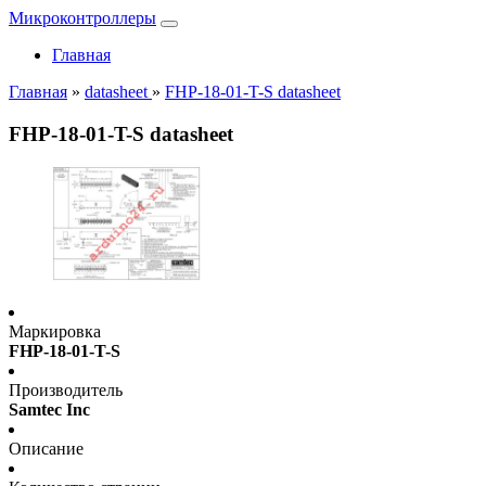
Микроконтроллеры
Главная
Главная
»
datasheet
»
FHP-18-01-T-S datasheet
FHP-18-01-T-S datasheet
Маркировка
FHP-18-01-T-S
Производитель
Samtec Inc
Описание