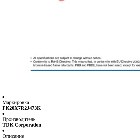
Маркировка
FK20X7R2J473K
Производитель
TDK Corporation
Описание