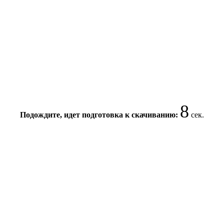
8
Подождите, идет подготовка к скачиванию:
сек.