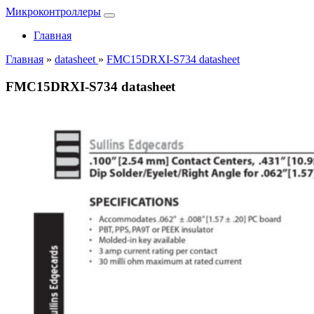
Микроконтроллеры
Главная
Главная
»
datasheet
»
FMC15DRXI-S734 datasheet
FMC15DRXI-S734 datasheet