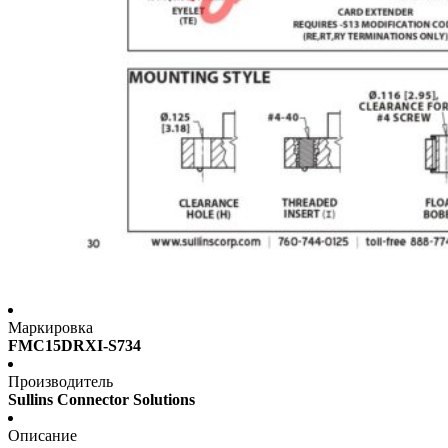
Маркировка
FMC15DRXI-S734
Производитель
Sullins Connector Solutions
Описание