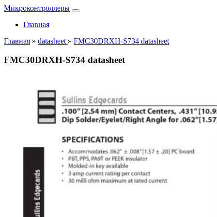
Микроконтроллеры
Главная
Главная
»
datasheet
»
FMC30DRXH-S734 datasheet
FMC30DRXH-S734 datasheet