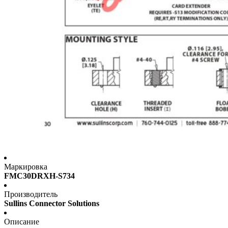
Маркировка
FMC30DRXH-S734
Производитель
Sullins Connector Solutions
Описание