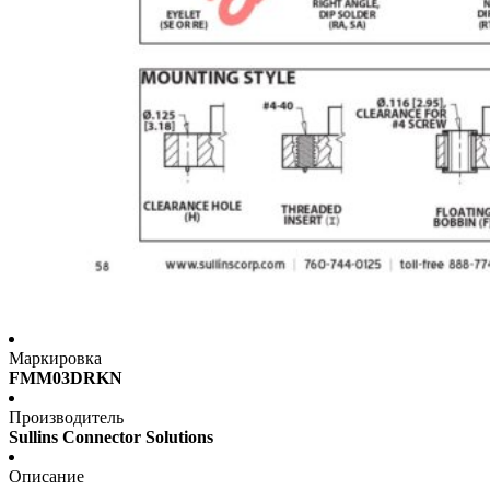
Маркировка
FMM03DRKN
Производитель
Sullins Connector Solutions
Описание