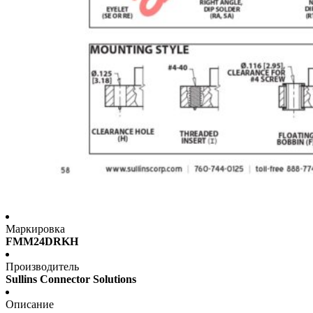
Маркировка
FMM24DRKH
Производитель
Sullins Connector Solutions
Описание