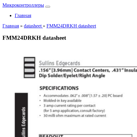
Микроконтроллеры
Главная
Главная
»
datasheet
»
FMM24DRKH datasheet
FMM24DRKH datasheet