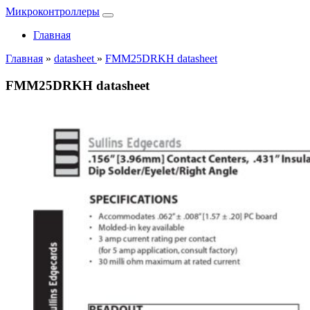
Микроконтроллеры
Главная
Главная
»
datasheet
»
FMM25DRKH datasheet
FMM25DRKH datasheet