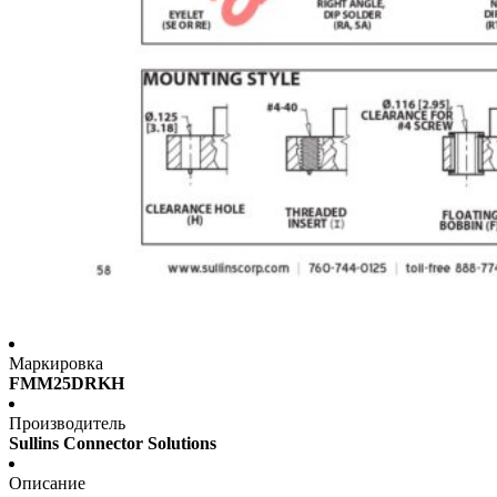
Маркировка
FMM25DRKH
Производитель
Sullins Connector Solutions
Описание