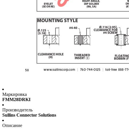
Маркировка
FMM28DRKI
Производитель
Sullins Connector Solutions
Описание