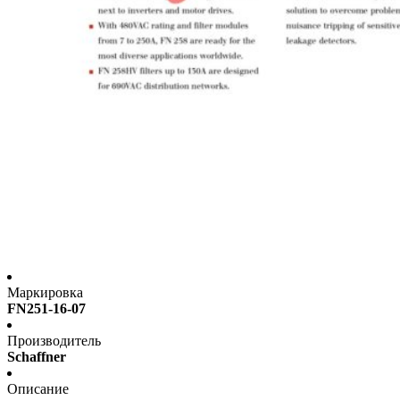
Маркировка
FN251-16-07
Производитель
Schaffner
Описание