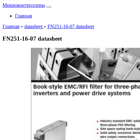
Микроконтроллеры
Главная
Главная
»
datasheet
»
FN251-16-07 datasheet
FN251-16-07 datasheet