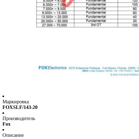
Маркировка
FOXSLF/143-20
Производитель
Fox
Описание