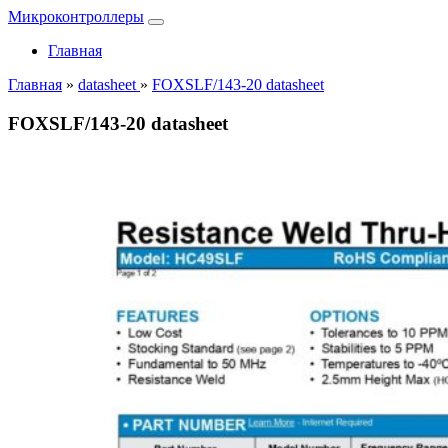
Микроконтроллеры
Главная
Главная
»
datasheet
»
FOXSLF/143-20 datasheet
FOXSLF/143-20 datasheet