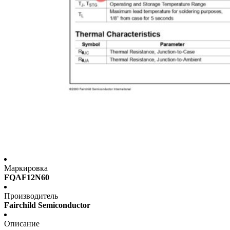
Маркировка
FQAF12N60
Производитель
Fairchild Semiconductor
Описание