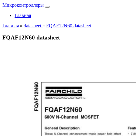
Микроконтроллеры
Главная
Главная
»
datasheet
»
FQAF12N60 datasheet
FQAF12N60 datasheet