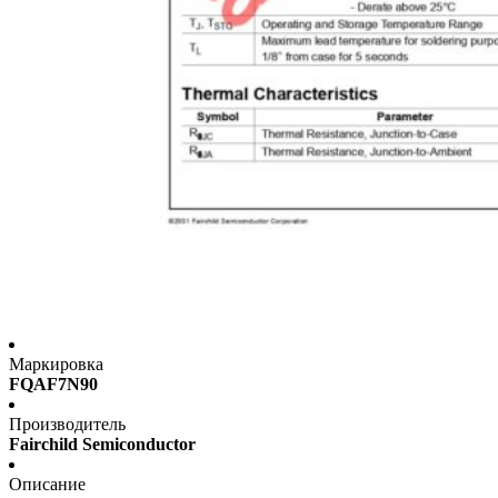
Маркировка
FQAF7N90
Производитель
Fairchild Semiconductor
Описание