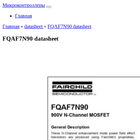
Микроконтроллеры
Главная
Главная
»
datasheet
»
FQAF7N90 datasheet
FQAF7N90 datasheet