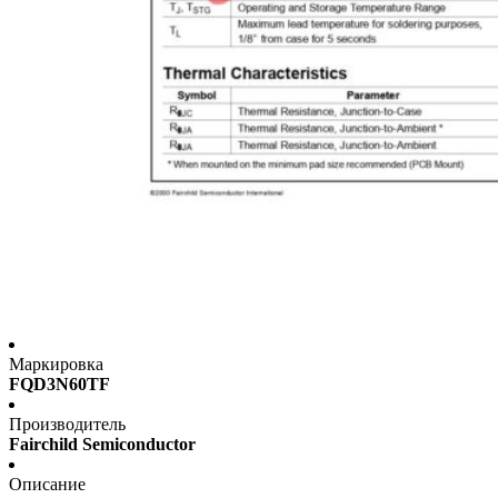
Маркировка
FQD3N60TF
Производитель
Fairchild Semiconductor
Описание