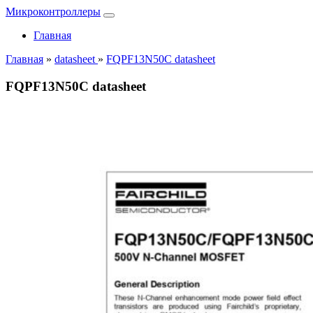
Микроконтроллеры
Главная
Главная
»
datasheet
»
FQPF13N50C datasheet
FQPF13N50C datasheet