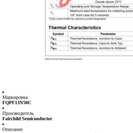
Маркировка
FQPF13N50C
Производитель
Fairchild Semiconductor
Описание