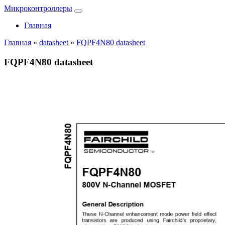
Микроконтроллеры
Главная
Главная
»
datasheet
»
FQPF4N80 datasheet
FQPF4N80 datasheet