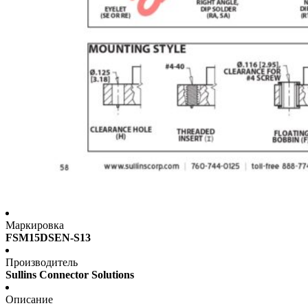
Маркировка
FSM15DSEN-S13
Производитель
Sullins Connector Solutions
Описание