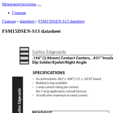
Микроконтроллеры
Главная
Главная
»
datasheet
»
FSM15DSEN-S13 datasheet
FSM15DSEN-S13 datasheet