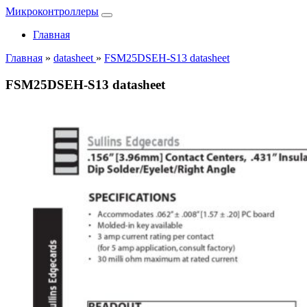
Микроконтроллеры
Главная
Главная
»
datasheet
»
FSM25DSEH-S13 datasheet
FSM25DSEH-S13 datasheet