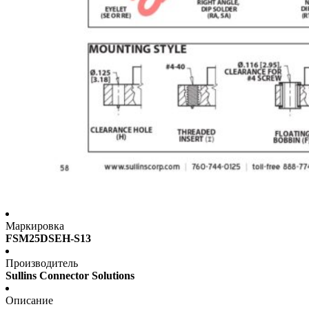
Маркировка
FSM25DSEH-S13
Производитель
Sullins Connector Solutions
Описание