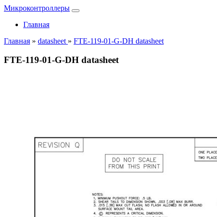
Микроконтроллеры
Главная
Главная
»
datasheet
»
FTE-119-01-G-DH datasheet
FTE-119-01-G-DH datasheet