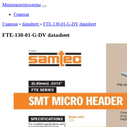
Микроконтроллеры
Главная
Главная
»
datasheet
»
FTE-130-01-G-DV datasheet
FTE-130-01-G-DV datasheet