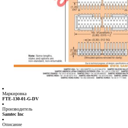
Маркировка
FTE-130-01-G-DV
Производитель
Samtec Inc
Описание