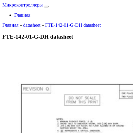
Микроконтроллеры
Главная
Главная
»
datasheet
»
FTE-142-01-G-DH datasheet
FTE-142-01-G-DH datasheet